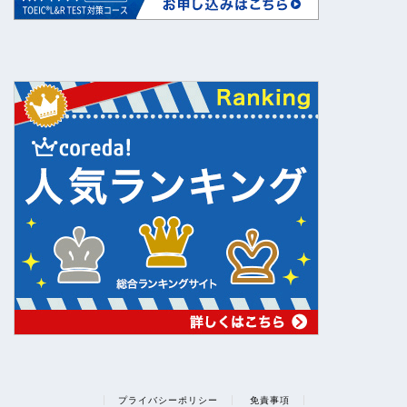
プライバシーポリシー
免責事項