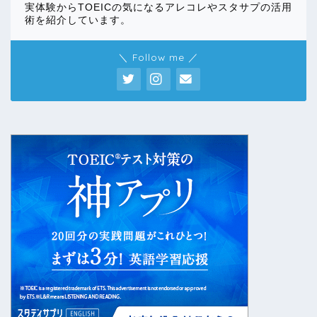
実体験からTOEICの気になるアレコレやスタサプの活用
術を紹介しています。
＼ Follow me ／