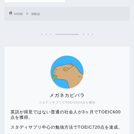
HOME
体験談
メガネカピバラ
スタディサプリでTOEIC600点を獲得
英語が得意ではない普通の社会人が3ヶ月でTOEIC600
点を獲得。
スタディサプリ中心の勉強方法でTOEIC720点を達成。