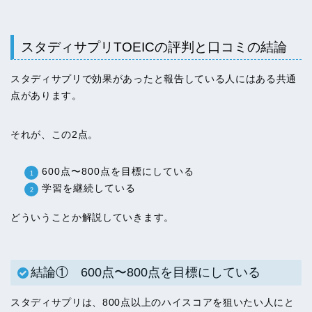
スタディサプリTOEICの評判と口コミの結論
スタディサプリで効果があったと報告している人にはある共通
点があります。
それが、この2点。
600点〜800点を目標にしている
学習を継続している
どういうことか解説していきます。
結論① 600点〜800点を目標にしている
スタディサプリは、800点以上のハイスコアを狙いたい人にと