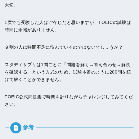
大切。
1度でも受験した人はご存じだと思いますが、TOEICの試験は
時間に余裕がありません。
９割の人は時間不足に悩んでいるのではないでしょうか？
スタディサプリは1問ごとに「問題を解く→答え合わせ→解説
を確認する」という方式のため、試験本番のように200問を続
けて解くことができません。
TOEIC公式問題集で時間を計りながらチャレンジしてみてくだ
さい。