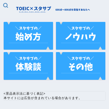
<景品表示法に基づく表記>
本サイトには広告が含まれている場合があります。