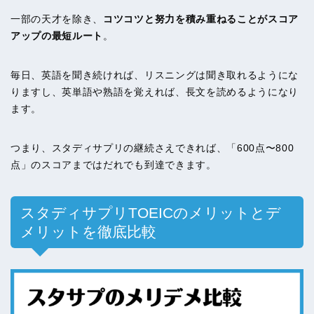
一部の天才を除き、
コツコツと努力を積み重ねることがスコア
アップの最短ルート
。
毎日、英語を聞き続ければ、リスニングは聞き取れるようにな
りますし、英単語や熟語を覚えれば、長文を読めるようになり
ます。
つまり、スタディサプリの継続さえできれば、「600点〜800
点」のスコアまではだれでも到達できます。
スタディサプリTOEICのメリットとデ
メリットを徹底比較