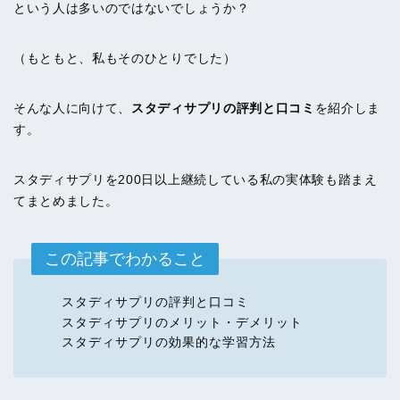
という人は多いのではないでしょうか？
（もともと、私もそのひとりでした）
そんな人に向けて、
スタディサプリの評判と口コミ
を紹介しま
す。
スタディサプリを200日以上継続している私の実体験も踏まえ
てまとめました。
この記事でわかること
スタディサプリの評判と口コミ
スタディサプリのメリット・デメリット
スタディサプリの効果的な学習方法