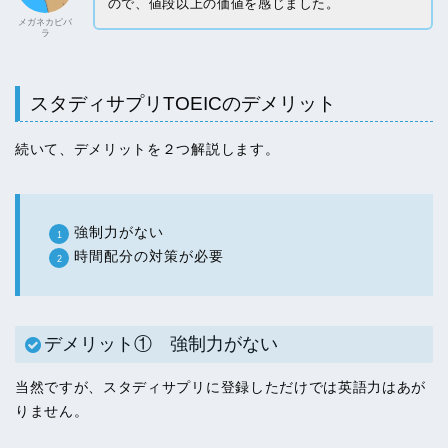
ので、値段以上の価値を感じました。
メガネカピバ
ラ
スタディサプリTOEICのデメリット
続いて、デメリットを２つ解説します。
強制力がない
時間配分の対策が必要
デメリット① 強制力がない
当然ですが、スタディサプリに登録しただけでは英語力はあが
りません。