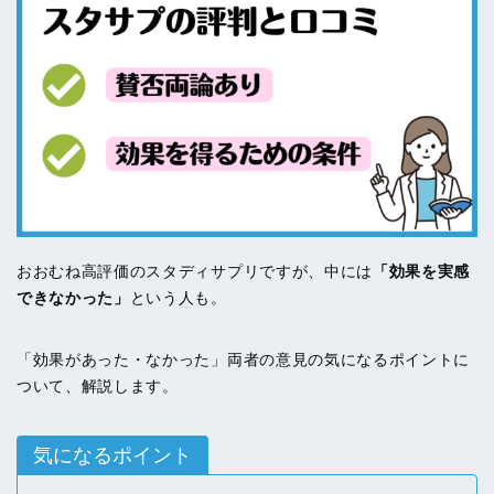
おおむね高評価のスタディサプリですが、中には
「効果を実感
できなかった」
という人も。
「効果があった・なかった」両者の意見の気になるポイントに
ついて、解説します。
気になるポイント