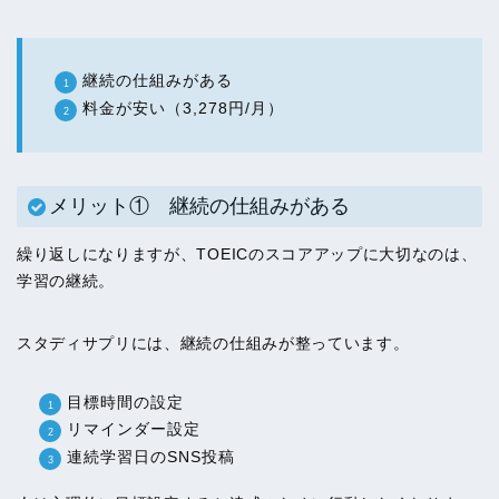
継続の仕組みがある
料金が安い（3,278円/月）
メリット① 継続の仕組みがある
繰り返しになりますが、TOEICのスコアアップに大切なのは、
学習の継続。
スタディサプリには、継続の仕組みが整っています。
目標時間の設定
リマインダー設定
連続学習日のSNS投稿