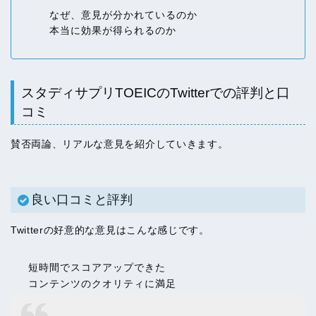
なぜ、意見が分かれているのか
本当に効果が得られるのか
スタディサプリTOEICのTwitterでの評判と口
コミ
賛否両論、リアルな意見を紹介していきます。
良い口コミと評判
Twitterの好意的な意見はこんな感じです。
短時間でスコアアップできた
コンテンツのクオリティに満足