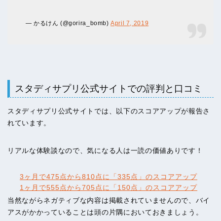
— かるけん (@gorira_bomb)
April 7, 2019
スタディサプリ公式サイトでの評判と口コミ
スタディサプリ公式サイトでは、以下のスコアアップが報告さ
れています。
リアルな体験談なので、気になる人は一読の価値ありです！
3ヶ月で475点から810点に「335点」のスコアアップ
1ヶ月で555点から705点に「150点」のスコアアップ
当然ながらネガティブな内容は掲載されていませんので、バイ
アスがかかっていることは頭の片隅においておきましょう。