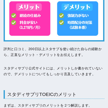
評判と口コミ、200日以上スタサプを使い続けた自らの経験か
ら、正直なメリット・デメリットをお伝えします。
スタディサプリ公式サイトには、メリットしか書かれていない
ので、デメリットについてもしっかり言及していきます。
スタディサプリTOEICのメリット
まずは、スタディサプリのメリットを２つ解説します。