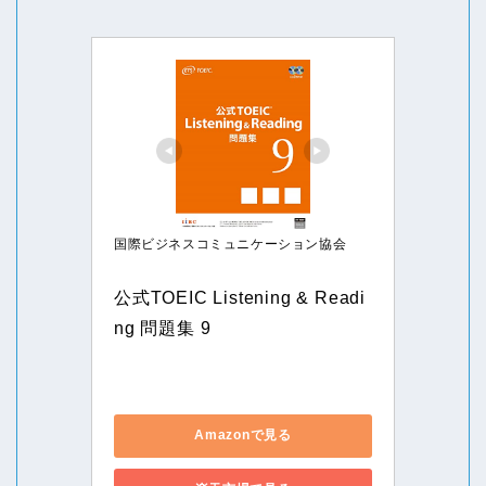
国際ビジネスコミュニケーション協会
公式TOEIC Listening & Readi
ng 問題集 9
Amazonで見る