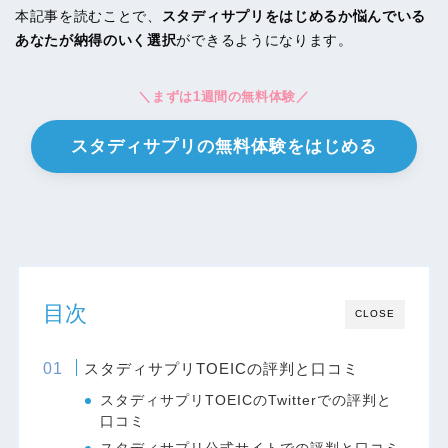
本記事を読むことで、
スタディサプリをはじめるか悩んでいる
あなたが納得のいく選択
ができるようになります。
＼まずは1週間の無料体験／
スタディサプリの無料体験をはじめる
目次
CLOSE
スタディサプリTOEICの評判と口コミ
スタディサプリTOEICのTwitterでの評判と
口コミ