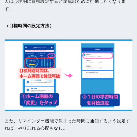
人は心理的に目標設定すると達成のために行動したくなりま
す。
（目標時間の設定方法）
また、リマインダー機能で決まった時間に通知するよう設定す
れば、やり忘れる心配もなし。