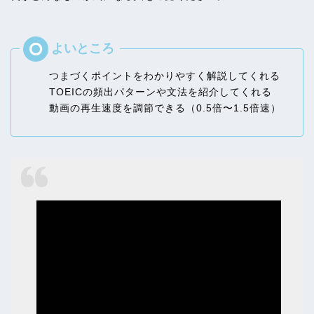
つまづくポイントをわかりやすく解説してくれる
TOEICの頻出パターンや文法を紹介してくれる
動画の再生速度を調節できる（0.5倍〜1.5倍速）