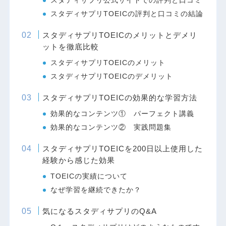
スタディサプリ公式サイトでの評判と口コミ
スタディサプリTOEICの評判と口コミの結論
スタディサプリTOEICのメリットとデメリ
ットを徹底比較
スタディサプリTOEICのメリット
スタディサプリTOEICのデメリット
スタディサプリTOEICの効果的な学習方法
効果的なコンテンツ① パーフェクト講義
効果的なコンテンツ② 実践問題集
スタディサプリTOEICを200日以上使用した
経験から感じた効果
TOEICの実績について
なぜ学習を継続できたか？
気になるスタディサプリのQ&A