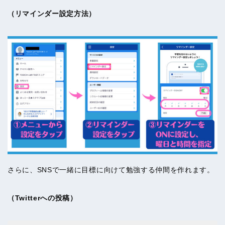
（リマインダー設定方法）
さらに、SNSで一緒に目標に向けて勉強する仲間を作れます。
（Twitterへの投稿）