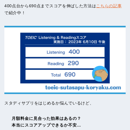
400点台から690点までスコアを伸ばした方法は
こちらの記事
で紹介中！
スタディサプリをはじめるか悩んでいるけど、
月額料金に見合った効果はあるの？
本当にスコアアップできるか不安…