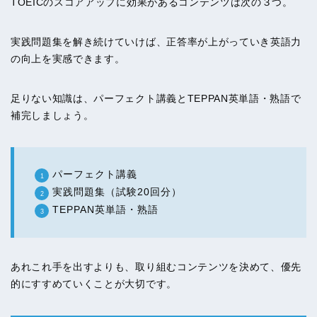
TOEICのスコアアップに効果があるコンテンツは次の３つ。
実践問題集を解き続けていけば、正答率が上がっていき英語力
の向上を実感できます。
足りない知識は、パーフェクト講義とTEPPAN英単語・熟語で
補完しましょう。
パーフェクト講義
実践問題集（試験20回分）
TEPPAN英単語・熟語
あれこれ手を出すよりも、取り組むコンテンツを決めて、優先
的にすすめていくことが大切です。