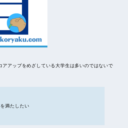
スコアアップをめざしている大学生は多いのではないで
件を満たしたい