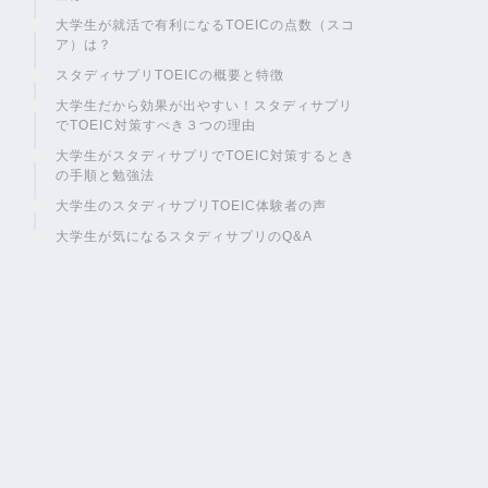
大学生が就活で有利になるTOEICの点数（スコ
ア）は？
スタディサプリTOEICの概要と特徴
大学生だから効果が出やすい！スタディサプリ
でTOEIC対策すべき３つの理由
大学生がスタディサプリでTOEIC対策するとき
の手順と勉強法
大学生のスタディサプリTOEIC体験者の声
大学生が気になるスタディサプリのQ&A