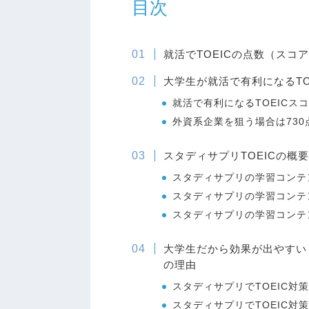
目次
就活でTOEICの点数（スコ
大学生が就活で有利になるTO
就活で有利になるTOEICスコ
外資系企業を狙う場合は730
スタディサプリTOEICの概
スタディサプリの学習コンテ
スタディサプリの学習コンテ
スタディサプリの学習コンテン
大学生だから効果が出やすい
の理由
スタディサプリでTOEIC対
スタディサプリでTOEIC対