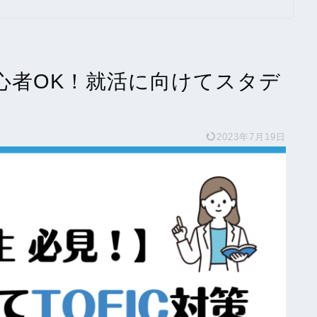
初心者OK！就活に向けてスタデ
2023年7月19日