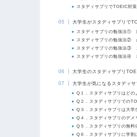
スタディサプリでTOEIC
大学生がスタディサプリでTO
スタディサプリの勉強法① 
スタディサプリの勉強法② 
スタディサプリの勉強法③ 
スタディサプリの勉強法④ 
大学生のスタディサプリTOE
大学生が気になるスタディサ
Q１．スタディサプリはどの
Q２．スタディサプリでのTO
Q３．スタディサプリは大学
Q４．スタディサプリのデメ
Q５．スタディサプリの無料
Q６．スタディサプリに学割