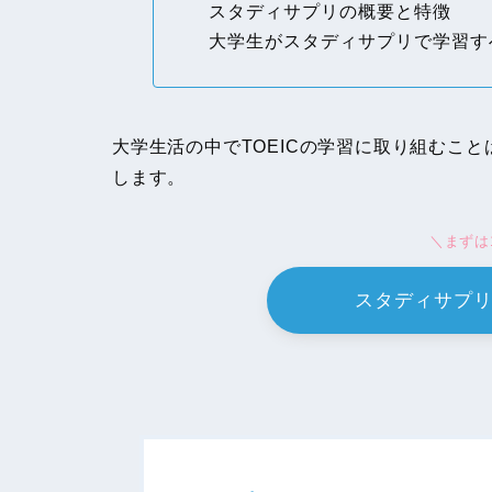
スタディサプリの概要と特徴
大学生がスタディサプリで学習す
大学生活の中でTOEICの学習に取り組むこ
します。
＼まずは
スタディサプ