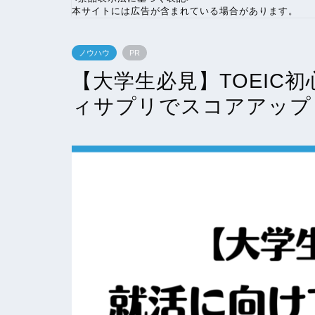
本サイトには広告が含まれている場合があります。
ノウハウ
PR
【大学生必見】TOEIC
ィサプリでスコアアップ