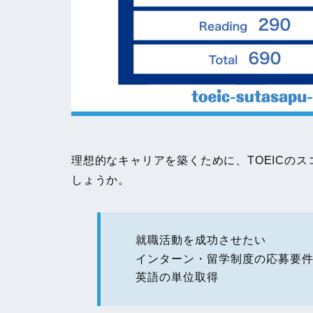
理想的なキャリアを築くために、TOEICの
しょうか。
就職活動を成功させたい
インターン・留学制度の応募要
英語の単位取得