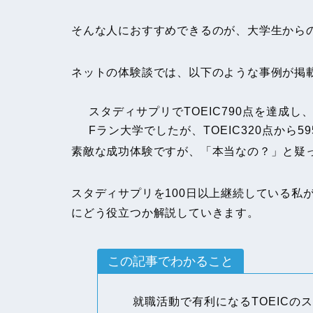
そんな人におすすめできるのが、大学生から
ネットの体験談では、以下のような事例が掲
スタディサプリでTOEIC790点を達成
Fラン大学でしたが、TOEIC320点から
素敵な成功体験ですが、「本当なの？」と疑
スタディサプリを100日以上継続している私
にどう役立つか解説していきます。
この記事でわかること
就職活動で有利になるTOEICの